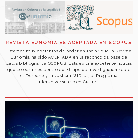
REVISTA EUNOMÍA ES ACEPTADA EN SCOPUS
Estamos muy contentos de poder anunciar que la Revista
Eunomía ha sido ACEPTADA en la reconocida base de
datos bibliográfica SCOPUS. Esta es una excelente noticia
que celebramos dentro del Grupo de Investigación sobre
el Derecho y la Justicia (GIDYJ), el Programa
Interuniversitario en Cultur...