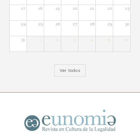
17
18
19
20
21
22
23
24
25
26
27
28
29
30
31
1
2
3
4
5
6
Ver todos