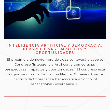
INTELIGENCIA ARTIFICIAL Y DEMOCRACIA:
PERSPECTIVAS, IMPACTOS Y
OPORTUNIDADES
El próximo 2 de noviembre de 2022 se llevará a cabo el
Congreso "Inteligencia Artificial y democracia:
perspectivas, impactos y oportunidades". El congreso está
coorganizado por la Fundación Manuel Giménez Abad, el
Instituto de Gobernanza Democrática y School of
Transnational Governance.&...