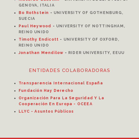
GENOVA, ITALIA
Bo Rothstein
-
UNIVERSITY OF GOTHENBURG,
SUECIA
Paul Heywood
-
UNIVERSITY OF NOTTINGHAM,
REINO UNIDO
Timothy Endicott
-
UNIVERSITY OF OXFORD,
REINO UNIDO
Jonathan Mendilow
-
RIDER UNIVERSITY, EEUU
ENTIDADES COLABORADORAS
Transparencia Internacional España
Fundación Hay Derecho
Organización Para La Seguridad Y La
Cooperación En Europa - OCEEA
LLYC - Asuntos Públicos