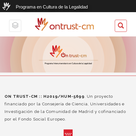
Programa en Cultura de la Legalidad
ontrust-cm
Toggle
navigation
ON TRUST-CM :: H2019/HUM-5699
. Un proyecto
financiado por la Consejería de Ciencia, Universidades e
Investigación de la Comunidad de Madrid y cofinanciado
por el Fondo Social Europeo.