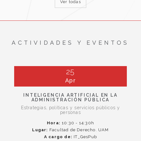
Ver todas
ACTIVIDADES Y EVENTOS
25
Apr
INTELIGENCIA ARTIFICIAL EN LA
ADMINISTRACIÓN PÚBLICA
Estrategias, políticas y servicios públicos y
personas
Hora:
10:30 - 14:30h
Lugar:
Facultad de Derecho. UAM
A cargo de:
IT_GesPub