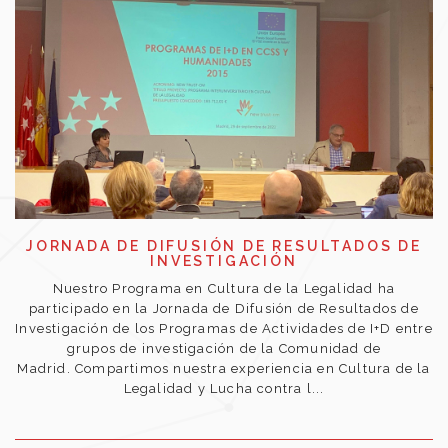
JORNADA DE DIFUSIÓN DE RESULTADOS DE
INVESTIGACIÓN
Nuestro Programa en Cultura de la Legalidad ha
participado en la Jornada de Difusión de Resultados de
Investigación de los Programas de Actividades de I+D entre
grupos de investigación de la Comunidad de
Madrid. Compartimos nuestra experiencia en Cultura de la
Legalidad y Lucha contra l...