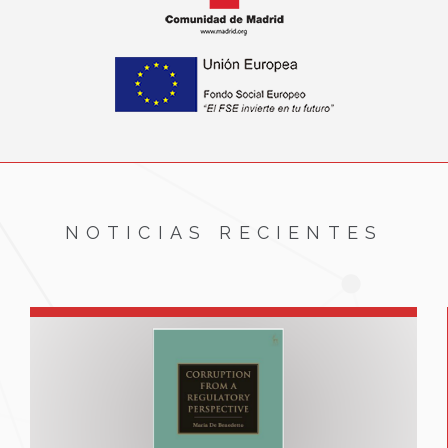
NOTICIAS RECIENTES