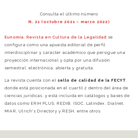
Consulta el último número
N. 21 (octubre 2021 – marzo 2022)
Eunomia. Revista en Cultura de la Legalidad
se
configura como una apuesta editorial de perfil
interdisciplinar y carácter académico que persigue una
proyección internacional y opta por una difusión
semestral, electrónica, abierta y gratuita.
La revista cuenta con el
sello de calidad de la FECYT
,
donde está posicionada en el cuartil 2 dentro del área de
ciencias jurídicas, y está incluida en catálogos y bases de
datos como ERIH PLUS, REDIB, ISOC, Latindex, Dialnet,
MIAR, Ulrich's Directory y RESH, entre otros.