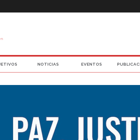
en
JETIVOS
NOTICIAS
EVENTOS
PUBLICAC