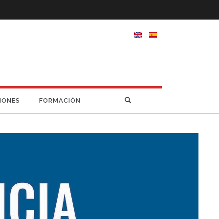
IONES
FORMACIÓN