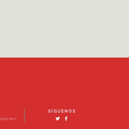
SÍGUENOS
DAD.NET