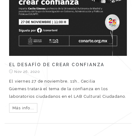
EL DESAFÍO DE CREAR CONFIANZA
Nov 26, 2020
El viernes 27 de noviembre, 11h., Cecilia
Güemes tratará el tema de la confianza en los
laboratorios ciudadanos en el LAB Cultural Ciudadano.
Más info...