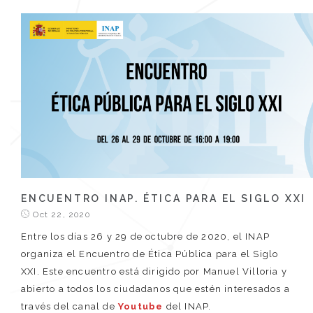
ENCUENTRO INAP. ÉTICA PARA EL SIGLO XXI
Oct 22, 2020
Entre los días 26 y 29 de octubre de 2020, el INAP
organiza el Encuentro de Ética Pública para el Siglo
XXI. Este encuentro está dirigido por Manuel Villoria y
abierto a todos los ciudadanos que estén interesados a
través del canal de
Youtube
del INAP.