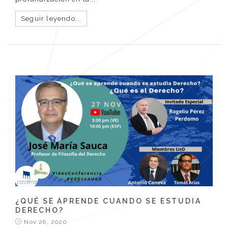
Seguir leyendo...
¿QUÉ SE APRENDE CUANDO SE ESTUDIA
DERECHO?
Nov 26, 2020