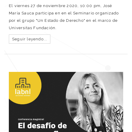
El viernes 27 de noviembre 2020, 10:00 pm, José
María Sauca participa en en el Seminario organizado
por el grupo "Un Estado de Derecho" en el marco de
Universitas Fundación.
Seguir leyendo...