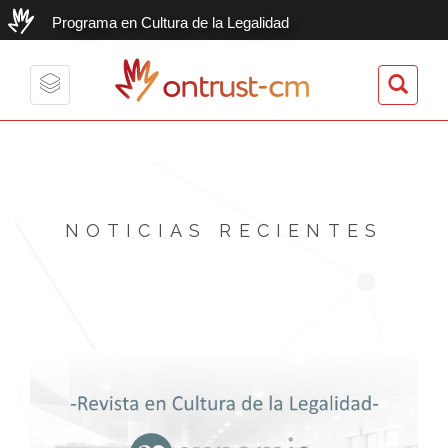
Programa en Cultura de la Legalidad
ontrust-cm
Toggle
navigation
NOTICIAS RECIENTES