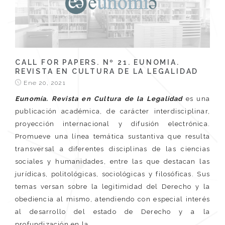
CALL FOR PAPERS. Nº 21. EUNOMIA.
REVISTA EN CULTURA DE LA LEGALIDAD
Ene 20, 2021
Eunomía. Revista en Cultura de la Legalidad
es una
publicación académica, de carácter interdisciplinar,
proyección internacional y difusión electrónica.
Promueve una línea temática sustantiva que resulta
transversal a diferentes disciplinas de las ciencias
sociales y humanidades, entre las que destacan las
jurídicas, politológicas, sociológicas y filosóficas. Sus
temas versan sobre la legitimidad del Derecho y la
obediencia al mismo, atendiendo con especial interés
al desarrollo del estado de Derecho y a la
profundización en la...