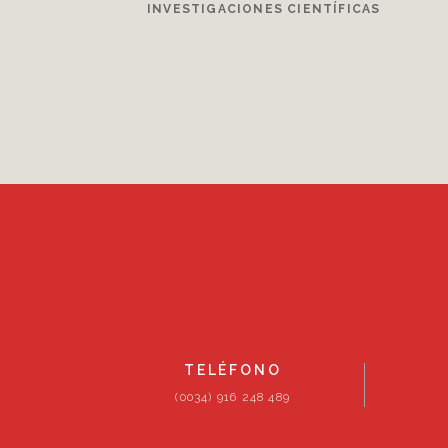
INVESTIGACIONES CIENTÍFICAS
TELÉFONO
(0034) 916 248 489