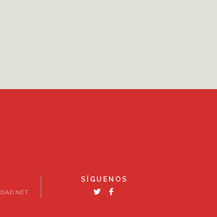
SÍGUENOS
DAD.NET