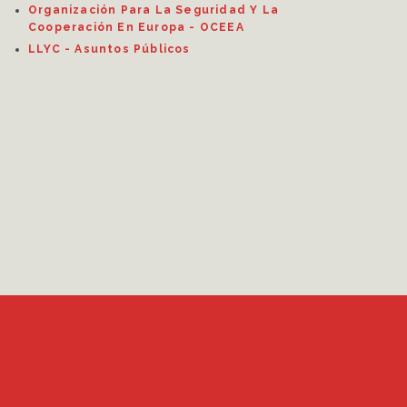
Organización Para La Seguridad Y La
Cooperación En Europa - OCEEA
LLYC - Asuntos Públicos