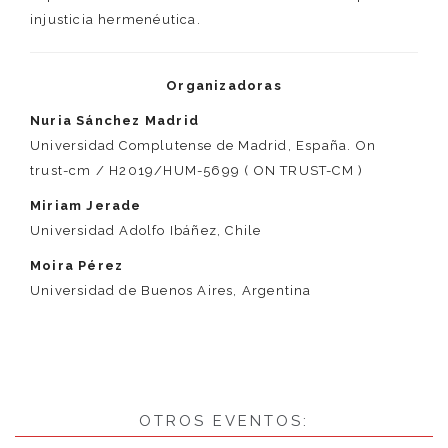
injusticia hermenéutica.
Organizadoras
Nuria Sánchez Madrid
Universidad Complutense de Madrid, España. On
trust-cm / H2019/HUM-5699 ( ON TRUST-CM )
Miriam Jerade
Universidad Adolfo Ibáñez, Chile
Moira Pérez
Universidad de Buenos Aires, Argentina
OTROS EVENTOS: