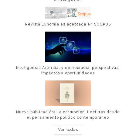
Revista Eunomía es aceptada en SCOPUS
Inteligencia Artificial y democracia: perspectivas,
impactos y oportunidades
Nueva publicación: La corrupción. Lecturas desde
el pensamiento político contemporáneo
Ver todas