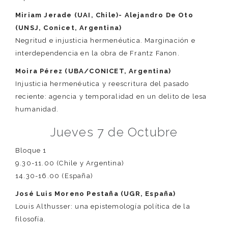
Miriam Jerade (UAI, Chile)- Alejandro De Oto
(UNSJ, Conicet, Argentina)
Negritud e injusticia hermenéutica. Marginación e
interdependencia en la obra de Frantz Fanon.
Moira Pérez (UBA/CONICET, Argentina)
Injusticia hermenéutica y reescritura del pasado
reciente: agencia y temporalidad en un delito de lesa
humanidad.
Jueves 7 de Octubre
Bloque 1
9.30-11.00 (Chile y Argentina)
14.30-16.00 (España)
José Luis Moreno Pestaña (UGR, España)
Louis Althusser: una epistemología política de la
filosofía.