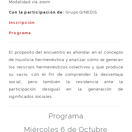
Modalidad vía zoom
Con la participación de:
Grupo GINEDIS
Inscripción
Programa
El propósito del encuentro es ahondar en el concepto
de injusticia hermenéutica y analizar cómo se generan
los recursos hermenéuticos colectivos y qué produce
su vacío, con el fin de comprender la desventaja
social, pero también la resistencia ante la
participación desigual en la generación de
significados sociales.
Programa
Miércoles 6 de Octubre