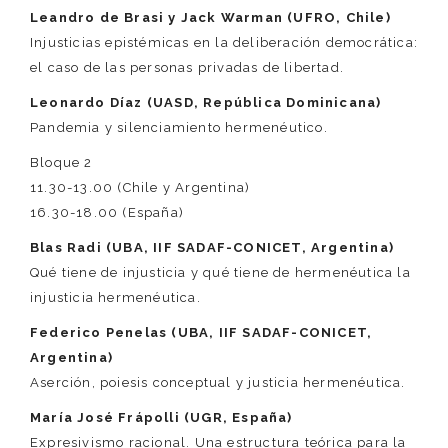
Leandro de Brasi y Jack Warman (UFRO, Chile)
Injusticias epistémicas en la deliberación democrática:
el caso de las personas privadas de libertad.
Leonardo Díaz (UASD, República Dominicana)
Pandemia y silenciamiento hermenéutico.
Bloque 2
11.30-13.00 (Chile y Argentina)
16.30-18.00 (España)
Blas Radi (UBA, IIF SADAF-CONICET, Argentina)
Qué tiene de injusticia y qué tiene de hermenéutica la
injusticia hermenéutica.
Federico Penelas (UBA, IIF SADAF-CONICET,
Argentina)
Aserción, poiesis conceptual y justicia hermenéutica.
María José Frápolli (UGR, España)
Expresivismo racional. Una estructura teórica para la