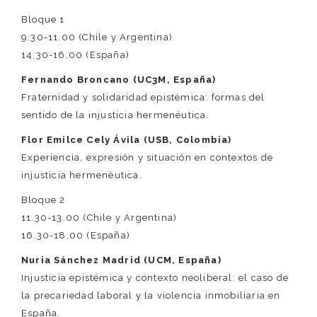
Bloque 1
9.30-11.00 (Chile y Argentina)
14.30-16.00 (España)
Fernando Broncano (UC3M, España)
Fraternidad y solidaridad epistémica: formas del
sentido de la injusticia hermenéutica.
Flor Emilce Cely Ávila (USB, Colombia)
Experiencia, expresión y situación en contextos de
injusticia hermenéutica.
Bloque 2
11.30-13.00 (Chile y Argentina)
16.30-18.00 (España)
Nuria Sánchez Madrid (UCM, España)
Injusticia epistémica y contexto neoliberal: el caso de
la precariedad laboral y la violencia inmobiliaria en
España.