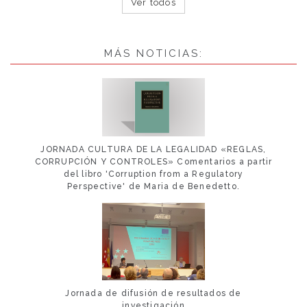
Ver todos
MÁS NOTICIAS:
JORNADA CULTURA DE LA LEGALIDAD «REGLAS,
CORRUPCIÓN Y CONTROLES» Comentarios a partir
del libro 'Corruption from a Regulatory
Perspective' de Maria de Benedetto.
Jornada de difusión de resultados de
investigación