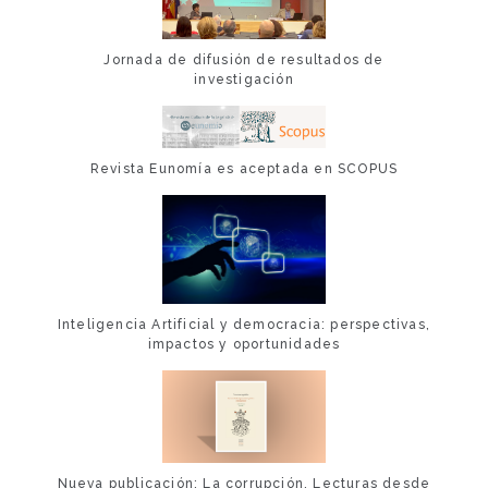
Jornada de difusión de resultados de
investigación
Revista Eunomía es aceptada en SCOPUS
Inteligencia Artificial y democracia: perspectivas,
impactos y oportunidades
Nueva publicación: La corrupción. Lecturas desde