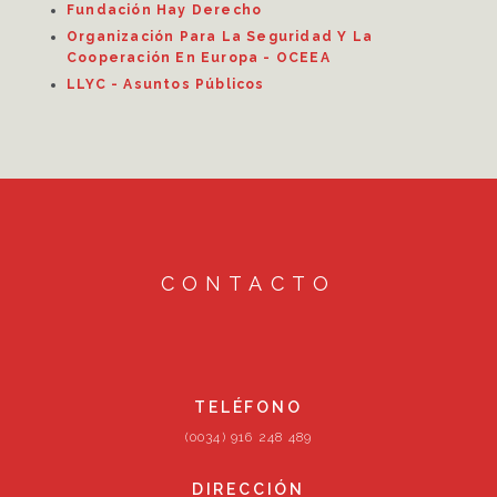
Fundación Hay Derecho
Organización Para La Seguridad Y La
Cooperación En Europa - OCEEA
LLYC - Asuntos Públicos
CONTACTO
TELÉFONO
(0034) 916 248 489
DIRECCIÓN