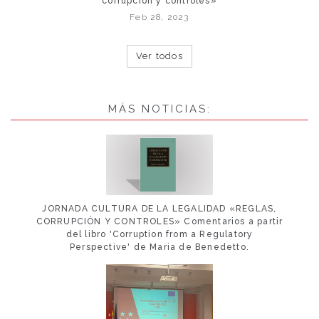
corrupción y controles»
Feb 28, 2023
Ver todos
MÁS NOTICIAS:
JORNADA CULTURA DE LA LEGALIDAD «REGLAS,
CORRUPCIÓN Y CONTROLES» Comentarios a partir
del libro 'Corruption from a Regulatory
Perspective' de Maria de Benedetto.