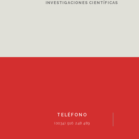
INVESTIGACIONES CIENTÍFICAS
TELÉFONO
(0034) 916 248 489