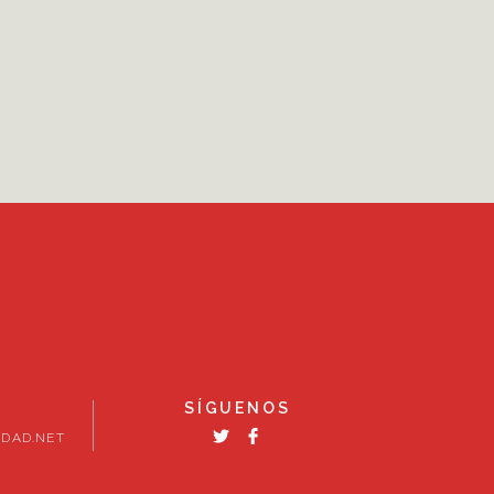
SÍGUENOS
DAD.NET