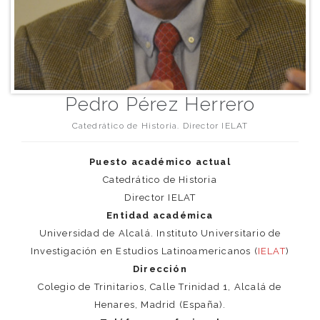
Pedro Pérez Herrero
Catedrático de Historia. Director IELAT
Puesto académico actual
Catedrático de Historia
Director IELAT
Entidad académica
Universidad de Alcalá. Instituto Universitario de
Investigación en Estudios Latinoamericanos (
IELAT
)
Dirección
Colegio de Trinitarios, Calle Trinidad 1, Alcalá de
Henares, Madrid (España).