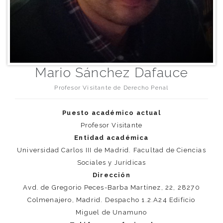
Mario Sánchez Dafauce
Profesor Visitante de Derecho Penal
Puesto académico actual
Profesor Visitante
Entidad académica
Universidad Carlos III de Madrid. Facultad de Ciencias
Sociales y Jurídicas
Dirección
Avd. de Gregorio Peces-Barba Martínez, 22, 28270
Colmenajero, Madrid. Despacho 1.2.A24 Edificio
Miguel de Unamuno