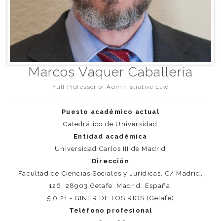
Marcos Vaquer Caballería
Full Professor of Administrative Law
Puesto académico actual
Catedrático de Universidad
Entidad académica
Universidad Carlos III de Madrid
Dirección
Facultad de Ciencias Sociales y Jurídicas. C/ Madrid,
126. 28903 Getafe. Madrid. España.
5.0.21 - GINER DE LOS RIOS (Getafe)
Teléfono profesional