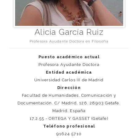
Alicia García Ruiz
Profesora Ayudante Doctora en Filosofía
Puesto académico actual
Profesora Ayudante Doctora
Entidad académica
Universidad Carlos III de Madrid
Dirección
Facultad de Humanidades, Comunicación y
Documentación. C/ Madrid, 126. 28903 Getafe.
Madrid. España
17.2.55 - ORTEGA Y GASSET (Getafe)
Teléfono profesional
91624 5710