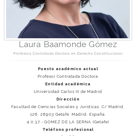
Laura Baamonde Gómez
Profesora Contratada Doctora en Derecho Constitucional
Puesto académico actual
Profesor Contratada Doctora
Entidad académica
Universidad Carlos III de Madrid
Dirección
Facultad de Ciencias Sociales y Jurídicas. C/ Madrid,
126. 28903 Getafe. Madrid. España.
4.0.37 - GOMEZ DE LA SERNA (Getafe)
Teléfono profesional