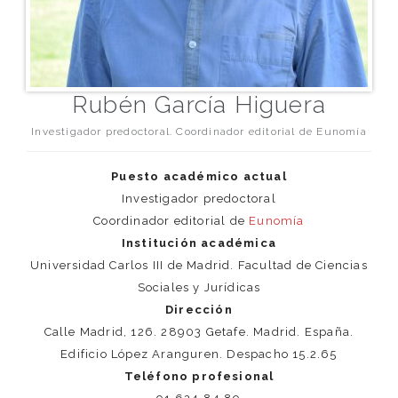
Rubén García Higuera
Investigador predoctoral. Coordinador editorial de Eunomía
Puesto académico actual
Investigador predoctoral
Coordinador editorial de
Eunomía
Institución académica
Universidad Carlos III de Madrid. Facultad de Ciencias
Sociales y Jurídicas
Dirección
Calle Madrid, 126. 28903 Getafe. Madrid. España.
Edificio López Aranguren. Despacho 15.2.65
Teléfono profesional