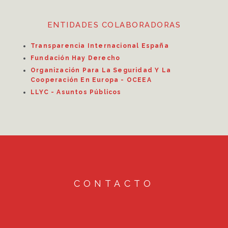
ENTIDADES COLABORADORAS
Transparencia Internacional España
Fundación Hay Derecho
Organización Para La Seguridad Y La
Cooperación En Europa - OCEEA
LLYC - Asuntos Públicos
CONTACTO