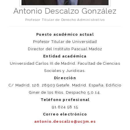
Antonio Descalzo González
Profesor Titular de Derecho Administrativo
Puesto académico actual
Profesor Titular de Universidad
Director del Instituto Pascual Madoz
Entidad académica
Universidad Carlos III de Madrid. Facultad de Ciencias
Sociales y Jurídicas.
Dirección
C/ Madrid, 126. 28903 Getafe. Madrid. España. Edificio
Giner de los Ríos. Despacho 5.0.14.
Teléfono profesional
91 624 58 15
Correo electrónico
antonio.descalzo@uc3m.es