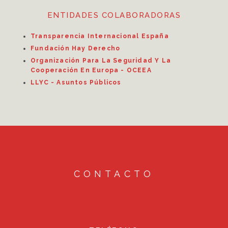
ENTIDADES COLABORADORAS
Transparencia Internacional España
Fundación Hay Derecho
Organización Para La Seguridad Y La
Cooperación En Europa - OCEEA
LLYC - Asuntos Públicos
CONTACTO