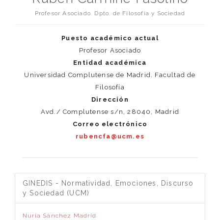
Profesor Asociado. Dpto. de Filosofía y Sociedad
Puesto académico actual
Profesor Asociado
Entidad académica
Universidad Complutense de Madrid. Facultad de
Filosofía
Dirección
Avd./ Complutense s/n, 28040, Madrid
Correo electrónico
rubencfa@ucm.es
GINEDIS - Normatividad, Emociones, Discurso
y Sociedad (UCM)
Nuria Sánchez Madrid