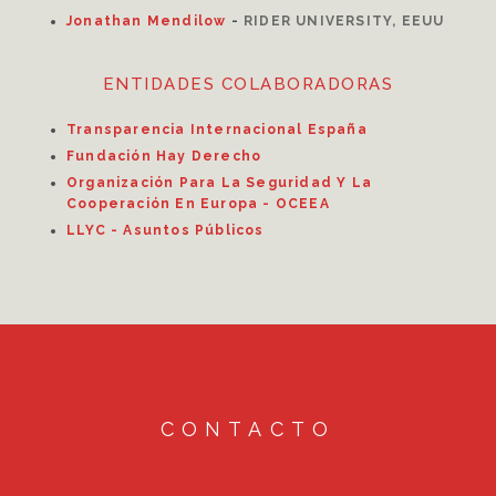
Jonathan Mendilow
-
RIDER UNIVERSITY, EEUU
ENTIDADES COLABORADORAS
Transparencia Internacional España
Fundación Hay Derecho
Organización Para La Seguridad Y La
Cooperación En Europa - OCEEA
LLYC - Asuntos Públicos
CONTACTO