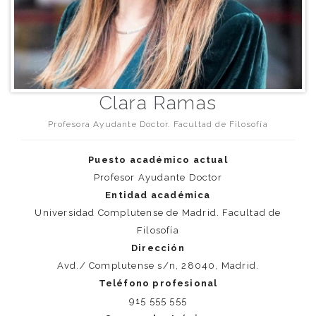
Clara Ramas
Profesora Ayudante Doctor. Facultad de Filosofía
Puesto académico actual
Profesor Ayudante Doctor
Entidad académica
Universidad Complutense de Madrid. Facultad de
Filosofía
Dirección
Avd./ Complutense s/n, 28040, Madrid.
Teléfono profesional
915 555 555