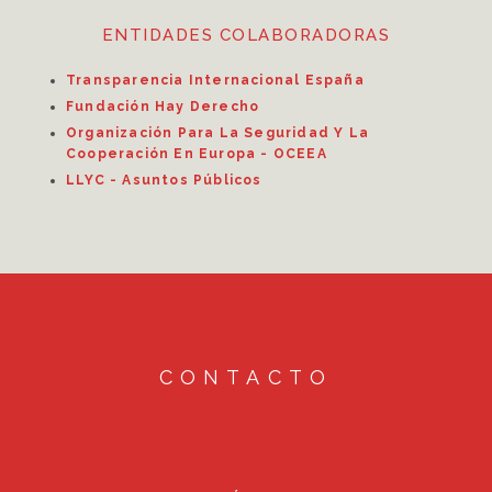
ENTIDADES COLABORADORAS
Transparencia Internacional España
Fundación Hay Derecho
Organización Para La Seguridad Y La
Cooperación En Europa - OCEEA
LLYC - Asuntos Públicos
CONTACTO